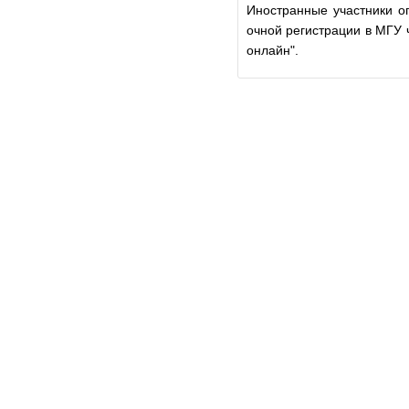
Иностранные участники о
очной регистрации в МГУ 
онлайн".