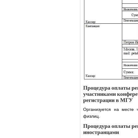
Процедура оплаты ре
участниками конфере
регистрации в МГУ
Организуется на месте 
физлиц.
Процедура оплаты ре
иностранцами