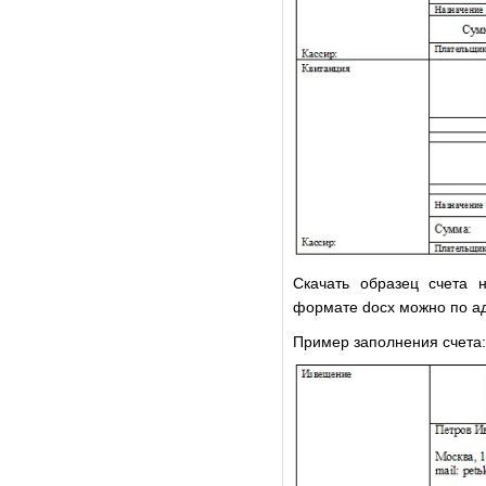
Скачать образец счета н
формате docx можно по а
Пример заполнения счета: